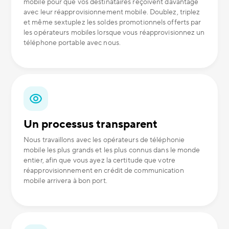
mobile pour que vos destinataires reçoivent davantage
avec leur réapprovisionnement mobile. Doublez, triplez
et même sextuplez les soldes promotionnels offerts par
les opérateurs mobiles lorsque vous réapprovisionnez un
téléphone portable avec nous.
Un processus transparent
Nous travaillons avec les opérateurs de téléphonie
mobile les plus grands et les plus connus dans le monde
entier, afin que vous ayez la certitude que votre
réapprovisionnement en crédit de communication
mobile arrivera à bon port.