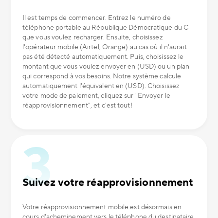
Il est temps de commencer. Entrez le numéro de
téléphone portable au République Démocratique du C
que vous voulez recharger. Ensuite, choisissez
l'opérateur mobile (Airtel, Orange) au cas où il n'aurait
pas été détecté automatiquement. Puis, choisissez le
montant que vous voulez envoyer en (USD) ou un plan
qui correspond à vos besoins. Notre système calcule
automatiquement l'équivalent en (USD). Choisissez
votre mode de paiement, cliquez sur "Envoyer le
réapprovisionnement", et c'est tout!
Suivez votre réapprovisionnement
Votre réapprovisionnement mobile est désormais en
cours d'acheminement vers le téléphone du destinataire.