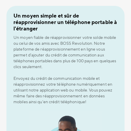
Un moyen simple et sûr de
réapprovisionner un téléphone portable à
l'étranger
Un moyen fiable de réapprovisionner votre solde mobile
ou celui de vos amis avec BOSS Revolution. Notre
plateforme de réapprovisionnement en ligne vous
permet d'ajouter du crédit de communication aux
téléphones portables dans plus de 100 pays en quelques
clics seulement.
Envoyez du crédit de communication mobile et
réapprovisionnez votre téléphone numériquement en
utilisant notre application web ou mobile. Vous pouvez
même faire des réapprovisionnement en données
mobiles ainsi qu'en crédit téléphonique!