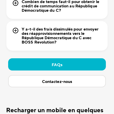
Combien de temps faut-il pour obtenir le
crédit de communication au République
Démocratique du C?
Y a-t-il des frais dissimulés pour envoyer
des réapprovisionnements vers le
République Démocratique du C avec
BOSS Revolution?
FAQs
Contactez-nous
Recharger un mobile en quelques