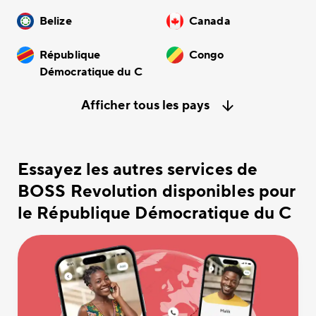
Belize
Canada
République
Congo
Démocratique du C
Afficher tous les pays
Essayez les autres services de
BOSS Revolution disponibles pour
le République Démocratique du C