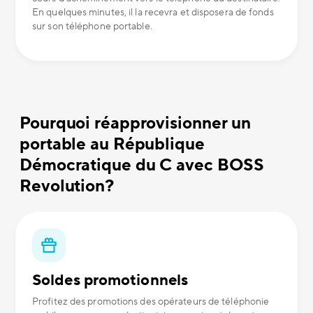
En quelques minutes, il la recevra et disposera de fonds
sur son téléphone portable.
Pourquoi réapprovisionner un
portable au République
Démocratique du C avec BOSS
Revolution?
Soldes promotionnels
Profitez des promotions des opérateurs de téléphonie