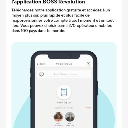
l'application BOSS Revolution
Téléchargez notre application gratuite et accédez à un
moyen plus sûr, plus rapide et plus facile de
réapprovisionner votre compte à tout moment et en tout
lieu. Vous pouvez choisir parmi 270 opérateurs mobiles
dans 100 pays dans le monde.