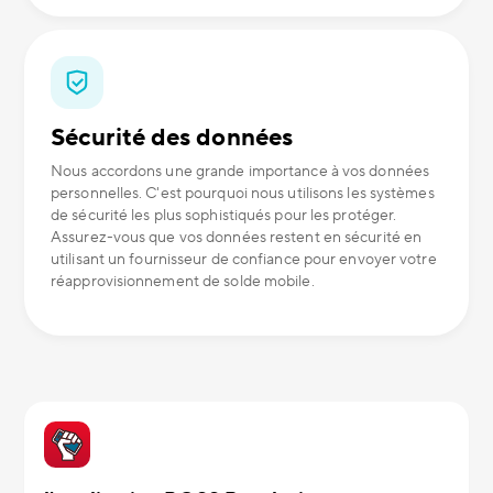
Sécurité des données
Nous accordons une grande importance à vos données
personnelles. C'est pourquoi nous utilisons les systèmes
de sécurité les plus sophistiqués pour les protéger.
Assurez-vous que vos données restent en sécurité en
utilisant un fournisseur de confiance pour envoyer votre
réapprovisionnement de solde mobile.