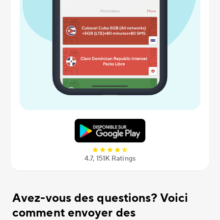
4.7, 151К Ratings
Avez-vous des questions? Voici
comment envoyer des