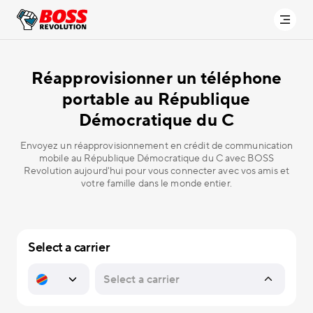
Réapprovisionner un téléphone
portable
au République
Démocratique du C
Envoyez un réapprovisionnement en crédit de communication
mobile au République Démocratique du C avec BOSS
Revolution aujourd'hui pour vous connecter avec vos amis et
votre famille dans le monde entier.
Select a carrier