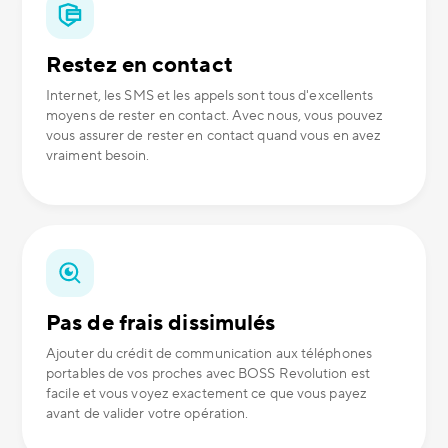
Restez en contact
Internet, les SMS et les appels sont tous d'excellents
moyens de rester en contact. Avec nous, vous pouvez
vous assurer de rester en contact quand vous en avez
vraiment besoin.
Pas de frais dissimulés
Ajouter du crédit de communication aux téléphones
portables de vos proches avec BOSS Revolution est
facile et vous voyez exactement ce que vous payez
avant de valider votre opération.