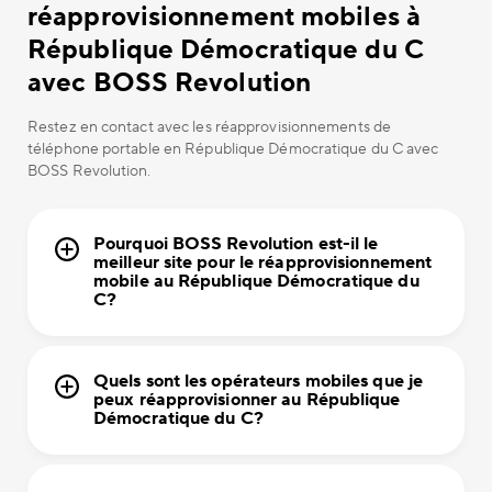
réapprovisionnement mobiles à
République Démocratique du C
avec BOSS Revolution
Restez en contact avec les réapprovisionnements de
téléphone portable en République Démocratique du C avec
BOSS Revolution.
Pourquoi BOSS Revolution est-il le
meilleur site pour le réapprovisionnement
mobile au République Démocratique du
C?
Quels sont les opérateurs mobiles que je
peux réapprovisionner au République
Démocratique du C?