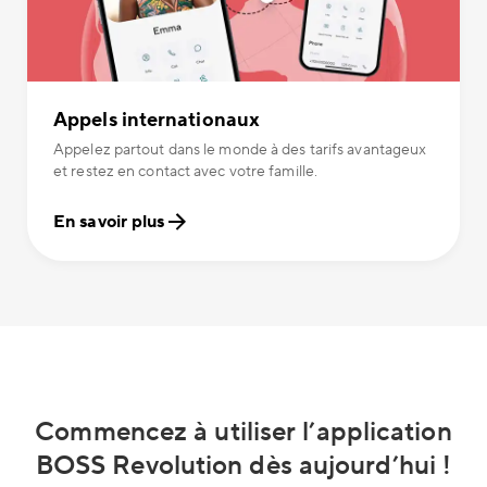
Appels internationaux
Appelez partout dans le monde à des tarifs avantageux
et restez en contact avec votre famille.
En savoir plus
Commencez à utiliser l’application
BOSS Revolution dès aujourd’hui !