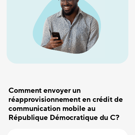
Comment envoyer un
réapprovisionnement en crédit de
communication mobile au
République Démocratique du C?