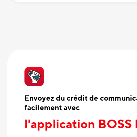
Envoyez du crédit de communica
facilement avec
l'application BOSS