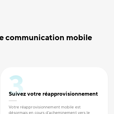
de communication mobile
Suivez votre réapprovisionnement
Votre réapprovisionnement mobile est
désormais en cours d'acheminement vers le