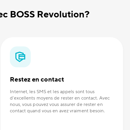
avec BOSS Revolution?
Restez en contact
Internet, les SMS et les appels sont tous
d'excellents moyens de rester en contact. Avec
nous, vous pouvez vous assurer de rester en
contact quand vous en avez vraiment besoin.