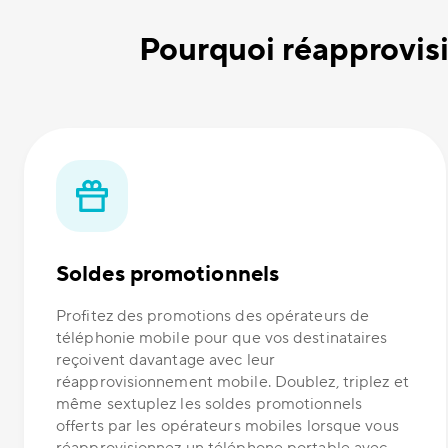
Pourquoi réapprovisi
Soldes promotionnels
Profitez des promotions des opérateurs de
téléphonie mobile pour que vos destinataires
reçoivent davantage avec leur
réapprovisionnement mobile. Doublez, triplez et
même sextuplez les soldes promotionnels
offerts par les opérateurs mobiles lorsque vous