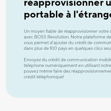
réapprovisionner 
portable à l'étrang
Un moyen fiable de réapprovisionner votre 
avec BOSS Revolution. Notre plateforme de
vous permet d'ajouter du crédit de commun
dans plus de 100 pays en quelques clics se
Envoyez du crédit de communication mobile
téléphone numériquement en utilisant notre
pouvez même faire des réapprovisionnemen
crédit téléphonique!