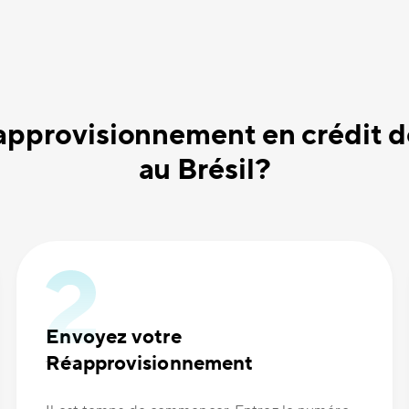
pprovisionnement en crédit 
au Brésil?
Envoyez votre
Réapprovisionnement