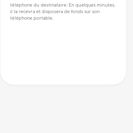
téléphone du destinataire. En quelques minutes,
il la recevra et disposera de fonds sur son
téléphone portable.