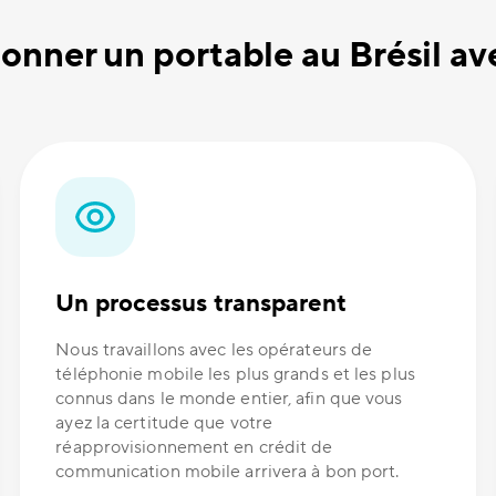
onner un portable au Brésil 
Un processus transparent
Nous travaillons avec les opérateurs de
téléphonie mobile les plus grands et les plus
connus dans le monde entier, afin que vous
ayez la certitude que votre
réapprovisionnement en crédit de
communication mobile arrivera à bon port.