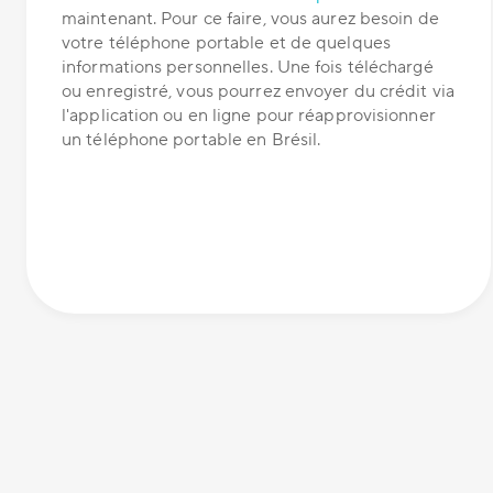
maintenant. Pour ce faire, vous aurez besoin de
votre téléphone portable et de quelques
informations personnelles. Une fois téléchargé
ou enregistré, vous pourrez envoyer du crédit via
l'application ou en ligne pour réapprovisionner
un téléphone portable en Brésil.