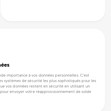
nées
de importance à vos données personnelles. C'est
es systèmes de sécurité les plus sophistiqués pour les
ue vos données restent en sécurité en utilisant un
e pour envoyer votre réapprovisionnement de solde