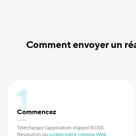
Comment envoyer un réa
Commencez
Téléchargez l'application d'appel BOSS
Revolution ou
ccréez votre compte Web