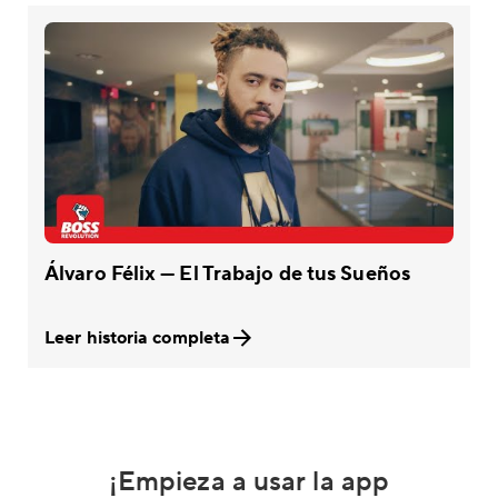
Álvaro Félix — El Trabajo de tus Sueños
Leer historia completa
¡Empieza a usar la app