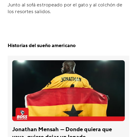
Junto al sofá estropeado por el gato y al colchón de
los resortes salidos.
Historias del sueño americano
Jonathan Mensah — Donde quiera que