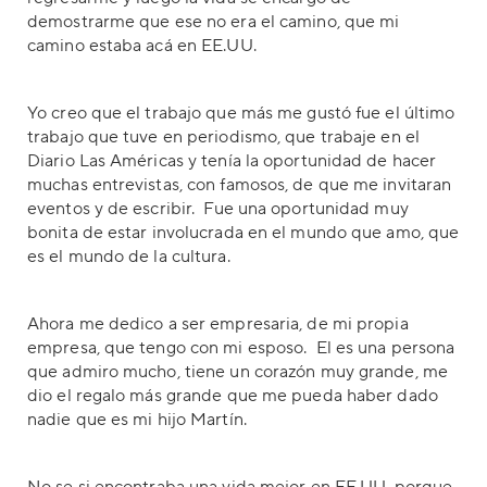
demostrarme que ese no era el camino, que mi
camino estaba acá en EE.UU.
Yo creo que el trabajo que más me gustó fue el último
trabajo que tuve en periodismo, que trabaje en el
Diario Las Américas y tenía la oportunidad de hacer
muchas entrevistas, con famosos, de que me invitaran
eventos y de escribir. Fue una oportunidad muy
bonita de estar involucrada en el mundo que amo, que
es el mundo de la cultura.
Ahora me dedico a ser empresaria, de mi propia
empresa, que tengo con mi esposo. El es una persona
que admiro mucho, tiene un corazón muy grande, me
dio el regalo más grande que me pueda haber dado
nadie que es mi hijo Martín.