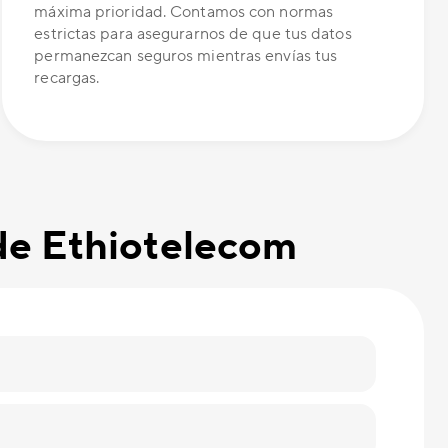
máxima prioridad. Contamos con normas
estrictas para asegurarnos de que tus datos
permanezcan seguros mientras envías tus
recargas.
 de Ethiotelecom