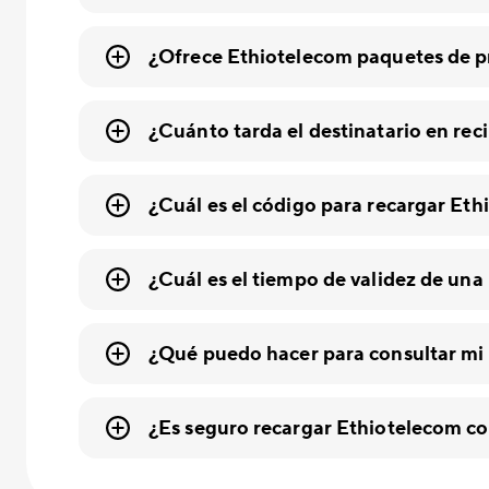
¿Ofrece Ethiotelecom paquetes de pr
¿Cuánto tarda el destinatario en reci
¿Cuál es el código para recargar Et
¿Cuál es el tiempo de validez de un
¿Qué puedo hacer para consultar mi
¿Es seguro recargar Ethiotelecom c