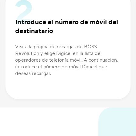
Introduce el número de móvil del
destinatario
Visita la página de recargas de BOSS
Revolution y elige Digicel en la lista de
operadores de telefonía móvil. A continuación,
introduce el número de móvil Digicel que
deseas recargar.