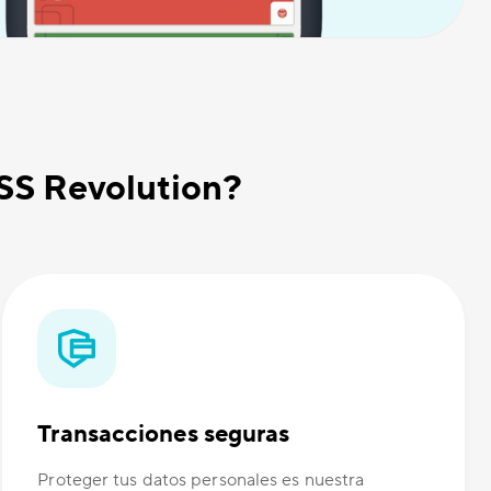
OSS Revolution?
Transacciones seguras
Proteger tus datos personales es nuestra