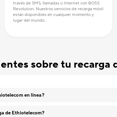
través de SMS, llamadas o Internet con BOSS
Revolution. Nuestros servicios de recarga móvil
están disponibles en cualquier momento y
lugar del mundo.
entes sobre tu recarga
hiotelecom en línea?
rga de Ethiotelecom?