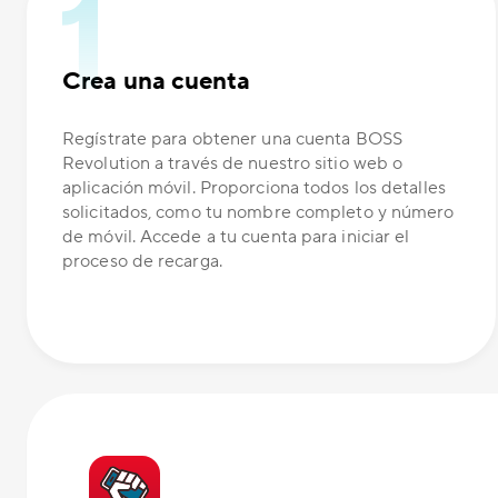
Crea una cuenta
Regístrate para obtener una cuenta BOSS
Revolution a través de nuestro sitio web o
aplicación móvil. Proporciona todos los detalles
solicitados, como tu nombre completo y número
de móvil. Accede a tu cuenta para iniciar el
proceso de recarga.