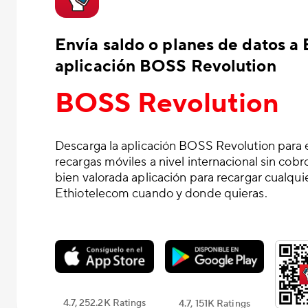
Envía saldo o planes de datos a
aplicación BOSS Revolution
BOSS Revolution
Descarga la aplicación BOSS Revolution par
recargas móviles a nivel internacional sin cobro
bien valorada aplicación para recargar cualqu
Ethiotelecom cuando y donde quieras.
4.7, 252.2K Ratings
4.7, 151K Ratings