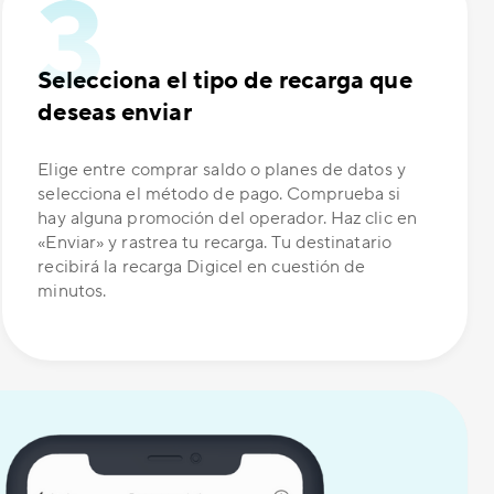
Selecciona el tipo de recarga que
deseas enviar
Elige entre comprar saldo o planes de datos y
selecciona el método de pago. Comprueba si
hay alguna promoción del operador. Haz clic en
«Enviar» y rastrea tu recarga. Tu destinatario
recibirá la recarga Digicel en cuestión de
minutos.