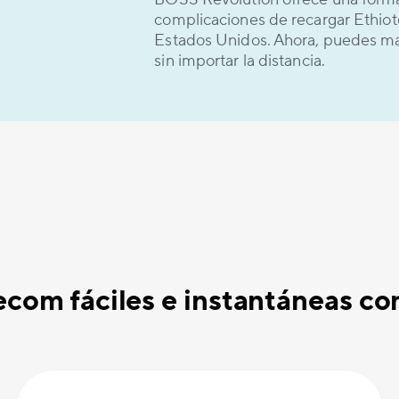
complicaciones de recargar Ethiot
Estados Unidos. Ahora, puedes m
sin importar la distancia.
ecom fáciles e instantáneas c