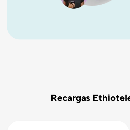
Recargas Ethiotel