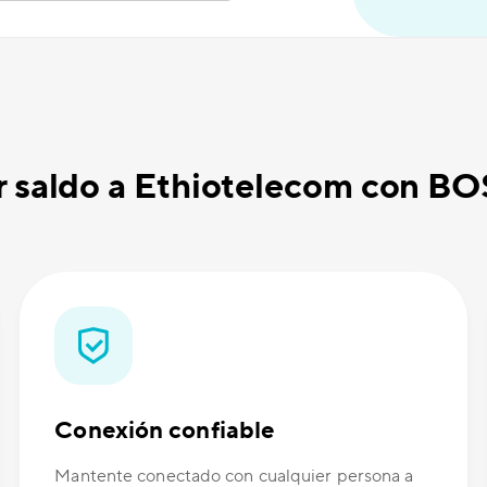
r saldo a Ethiotelecom con B
Conexión confiable
Mantente conectado con cualquier persona a