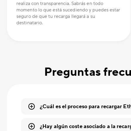
realiza con transparencia. Sabrás en todo
momento lo que está sucediendo y puedes estar
seguro de que tu recarga llegará a su
destinatario.
Preguntas frecu
¿Cuál es el proceso para recargar Et
¿Hay algún coste asociado a la reca