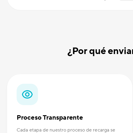
¿Por qué envia
Proceso Transparente
Cada etapa de nuestro proceso de recarga se