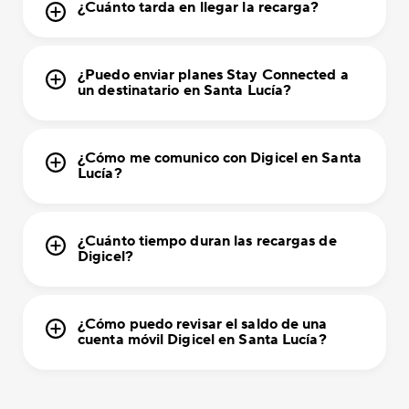
¿Cuánto tarda en llegar la recarga?
¿Puedo enviar planes Stay Connected a
un destinatario en Santa Lucía?
¿Cómo me comunico con Digicel en Santa
Lucía?
¿Cuánto tiempo duran las recargas de
Digicel?
¿Cómo puedo revisar el saldo de una
cuenta móvil Digicel en Santa Lucía?