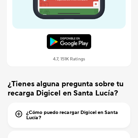
4.7, 151K Ratings
¿Tienes alguna pregunta sobre tu
recarga Digicel en Santa Lucía?
¿Cómo puedo recargar Digicel en Santa
Lucía?