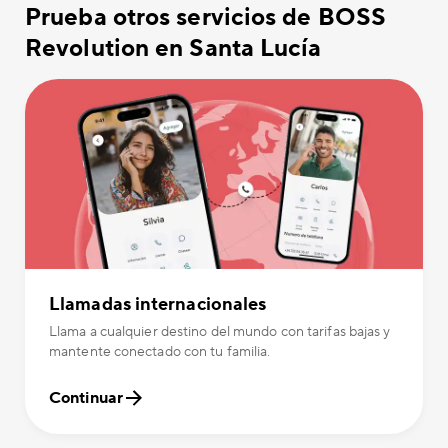
Prueba otros servicios de BOSS
Revolution en Santa Lucía
Llamadas internacionales
Llama a cualquier destino del mundo con tarifas bajas y
mantente conectado con tu familia.
Continuar