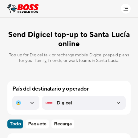
Send Digicel top-up to Santa Lucía
online
Top up for Digicel talk or recharge mobile Digicel prepaid plans
for your family, friends, or work teams in Santa Lucía.
País del destinatario y operador
Todo
Paquete
Recarga