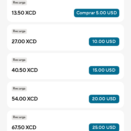
Recarga
13.50 XCD
Comprar 5.00 USD
Recarga
27.00 XCD
10.00 USD
Recarga
40.50 XCD
15.00 USD
Recarga
54.00 XCD
20.00 USD
Recarga
67.50 XCD
25.00 USD