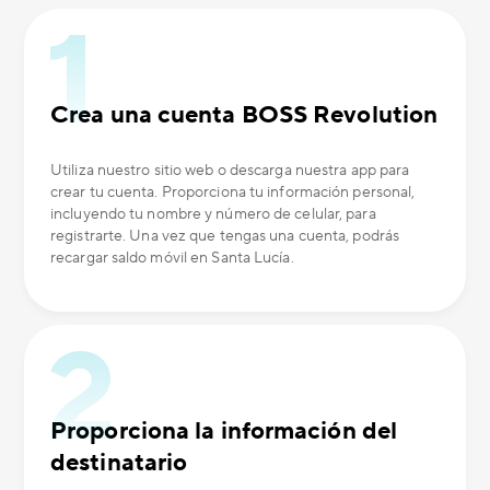
Crea una cuenta BOSS Revolution
Utiliza nuestro sitio web o descarga nuestra app para
crear tu cuenta. Proporciona tu información personal,
incluyendo tu nombre y número de celular, para
registrarte. Una vez que tengas una cuenta, podrás
recargar saldo móvil en Santa Lucía.
Proporciona la información del
destinatario