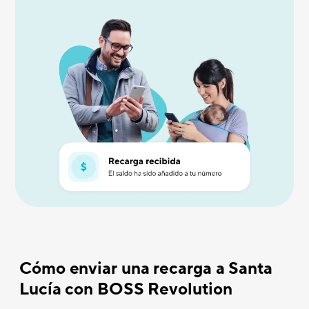
Cómo enviar una recarga a Santa
Lucía con BOSS Revolution