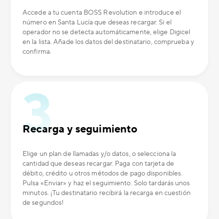
Accede a tu cuenta BOSS Revolution e introduce el
número en Santa Lucía que deseas recargar. Si el
operador no se detecta automáticamente, elige Digicel
en la lista. Añade los datos del destinatario, comprueba y
confirma.
Recarga y seguimiento
Elige un plan de llamadas y/o datos, o selecciona la
cantidad que deseas recargar. Paga con tarjeta de
débito, crédito u otros métodos de pago disponibles.
Pulsa «Enviar» y haz el seguimiento. Solo tardarás unos
minutos. ¡Tu destinatario recibirá la recarga en cuestión
de segundos!