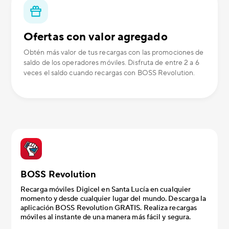
Ofertas con valor agregado
Obtén más valor de tus recargas con las promociones de
saldo de los operadores móviles. Disfruta de entre 2 a 6
veces el saldo cuando recargas con BOSS Revolution.
BOSS Revolution
Recarga móviles Digicel en Santa Lucía en cualquier
momento y desde cualquier lugar del mundo. Descarga la
aplicación BOSS Revolution GRATIS. Realiza recargas
móviles al instante de una manera más fácil y segura.