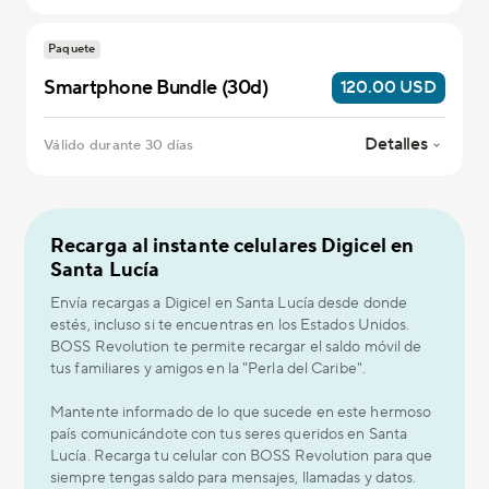
Paquete
Smartphone Bundle (30d)
120.00 USD
Detalles
Válido durante 30 días
Recarga al instante celulares Digicel en
Santa Lucía
Envía recargas a Digicel en Santa Lucía desde donde
estés, incluso si te encuentras en los Estados Unidos.
BOSS Revolution te permite recargar el saldo móvil de
tus familiares y amigos en la "Perla del Caribe".
Mantente informado de lo que sucede en este hermoso
país comunicándote con tus seres queridos en Santa
Lucía. Recarga tu celular con BOSS Revolution para que
siempre tengas saldo para mensajes, llamadas y datos.