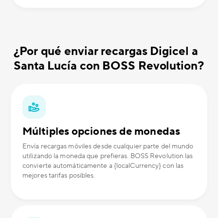
¿Por qué enviar recargas Digicel a
Santa Lucía con BOSS Revolution?
Múltiples opciones de monedas
Envía recargas móviles desde cualquier parte del mundo
utilizando la moneda que prefieras. BOSS Revolution las
convierte automáticamente a {localCurrency} con las
mejores tarifas posibles.