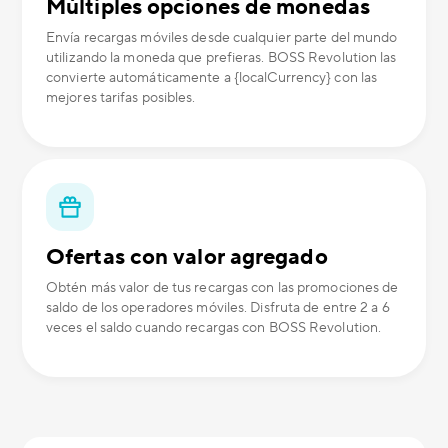
Múltiples opciones de monedas
Envía recargas móviles desde cualquier parte del mundo
utilizando la moneda que prefieras. BOSS Revolution las
convierte automáticamente a {localCurrency} con las
mejores tarifas posibles.
Ofertas con valor agregado
Obtén más valor de tus recargas con las promociones de
saldo de los operadores móviles. Disfruta de entre 2 a 6
veces el saldo cuando recargas con BOSS Revolution.