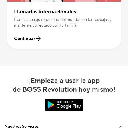
Llamadas internacionales
Llama a cualquier destino del mundo con tarifas bajas y
mantente conectado con tu familia.
Continuar
¡Empieza a usar la app
de BOSS Revolution hoy mismo!
Nuestros Servicios