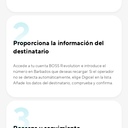
Proporciona la información del
destinatario
Accede a tu cuenta BOSS Revolution e introduce el
número en Barbados que deseas recargar. Si el operador
no se detecta automáticamente, elige Digicel en la lista.
Añade los datos del destinatario, comprueba y confirma.