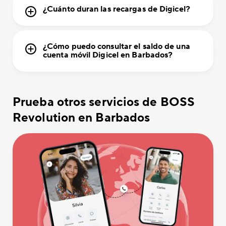
¿Cuánto duran las recargas de Digicel?
¿Cómo puedo consultar el saldo de una
cuenta móvil Digicel en Barbados?
Prueba otros servicios de BOSS
Revolution en Barbados