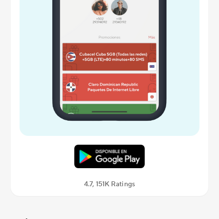
4.7, 151K Ratings