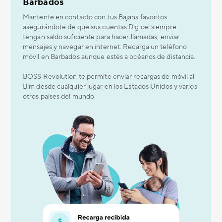
Barbados
Mantente en contacto con tus Bajans favoritos
asegurándote de que sus cuentas Digicel siempre
tengan saldo suficiente para hacer llamadas, enviar
mensajes y navegar en internet. Recarga un teléfono
móvil en Barbados aunque estés a océanos de distancia.
BOSS Revolution te permite enviar recargas de móvil al
Bim desde cualquier lugar en los Estados Unidos y varios
otros países del mundo.