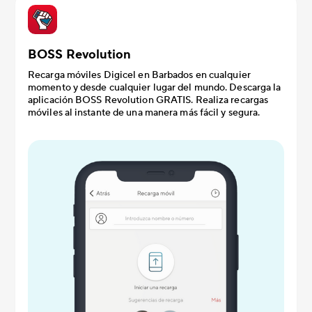
BOSS Revolution
Recarga móviles Digicel en Barbados en cualquier
momento y desde cualquier lugar del mundo. Descarga la
aplicación BOSS Revolution GRATIS. Realiza recargas
móviles al instante de una manera más fácil y segura.