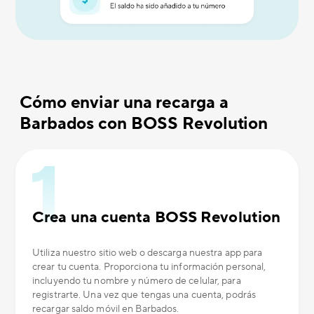
Cómo enviar una recarga a
Barbados con BOSS Revolution
Crea una cuenta BOSS Revolution
Utiliza nuestro sitio web o descarga nuestra app para
crear tu cuenta. Proporciona tu información personal,
incluyendo tu nombre y número de celular, para
registrarte. Una vez que tengas una cuenta, podrás
recargar saldo móvil en Barbados.