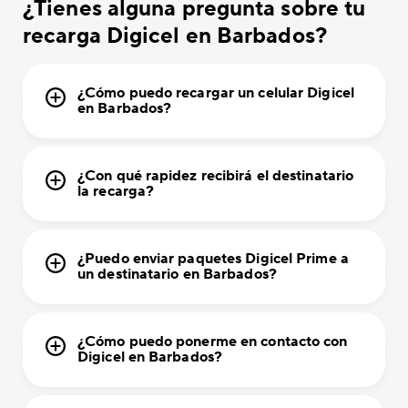
¿Tienes alguna pregunta sobre tu
recarga Digicel en Barbados?
¿Cómo puedo recargar un celular Digicel
en Barbados?
¿Con qué rapidez recibirá el destinatario
la recarga?
¿Puedo enviar paquetes Digicel Prime a
un destinatario en Barbados?
¿Cómo puedo ponerme en contacto con
Digicel en Barbados?