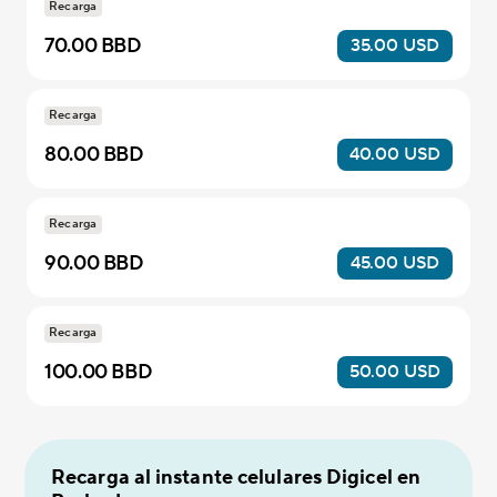
Recarga
70.00 BBD
35.00 USD
Recarga
80.00 BBD
40.00 USD
Recarga
90.00 BBD
45.00 USD
Recarga
100.00 BBD
50.00 USD
Recarga al instante celulares Digicel en