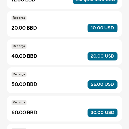
Recarga
20.00 BBD
10.00 USD
Recarga
40.00 BBD
20.00 USD
Recarga
50.00 BBD
25.00 USD
Recarga
60.00 BBD
30.00 USD