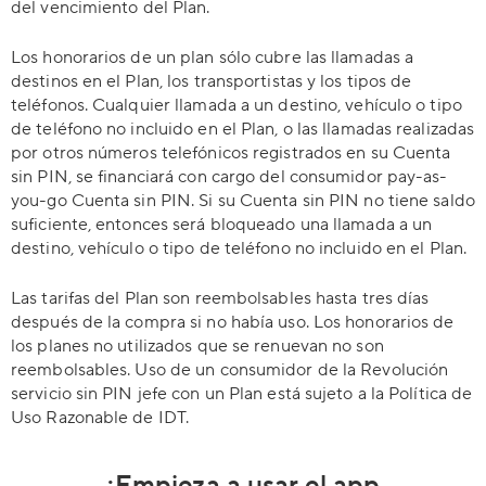
del vencimiento del Plan.
Los honorarios de un plan sólo cubre las llamadas a
destinos en el Plan, los transportistas y los tipos de
teléfonos. Cualquier llamada a un destino, vehículo o tipo
de teléfono no incluido en el Plan, o las llamadas realizadas
por otros números telefónicos registrados en su Cuenta
sin PIN, se financiará con cargo del consumidor pay-as-
you-go Cuenta sin PIN. Si su Cuenta sin PIN no tiene saldo
suficiente, entonces será bloqueado una llamada a un
destino, vehículo o tipo de teléfono no incluido en el Plan.
Las tarifas del Plan son reembolsables hasta tres días
después de la compra si no había uso. Los honorarios de
los planes no utilizados que se renuevan no son
reembolsables. Uso de un consumidor de la Revolución
servicio sin PIN jefe con un Plan está sujeto a la Política de
Uso Razonable de IDT.
¡Empieza a usar el app