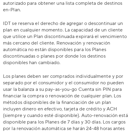
autorizado para obtener una lista completa de destinos
en-Plan.
IDT se reserva el derecho de agregar o descontinuar un
plan en cualquier momento. La capacidad de un cliente
que utilice un Plan discontinuada expirará el vencimiento
más cercano del cliente. Renovación y renovación
automática no están disponibles para los Planes
discontinuadas o planes por donde los destinos
disponibles han cambiado.
Los planes deben ser comprados individualmente y por
separado por el consumidor y el consumidor no pueden
usar la balanza a su pay-as-you-go Cuenta sin PIN para
financiar la compra o renovación de cualquier plan. Los
métodos disponibles de la financiación de un plan
incluyen dinero en efectivo, tarjeta de crédito y ACH
(siempre y cuando esté disponible). Auto-renovación está
disponible para los Planes de 7 días y 30 días. Los cargos
por la renovación automática se harán 24-48 horas antes