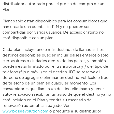
distribuidor autorizado para el precio de compra de un
Plan.
Planes sólo están disponibles para los consumidores que
han creado una cuenta sin PIN y no pueden ser
compartidas por varios usuarios. De acceso gratuito no
está disponible con un plan.
Cada plan incluye uno o más destinos de llamadas. Los
destinos disponibles pueden incluir países enteros o sólo
ciertas áreas o ciudades dentro de los países, y también
pueden estar limitado por el transportista y / o el tipo de
teléfono (fijo o móvil) en el destino. IDT se reserva el
derecho de agregar o eliminar un destino, vehículo o tipo
de teléfono de un plan en cualquier momento. Los
consumidores que llaman un destino eliminado y tener
auto-renovación recibirán un aviso de que el destino ya no
está incluido en el Plan y tendrá su escenario de
renovación automática apagado. Ver
www.bossrevolution.com
o pregunte a su distribuidor