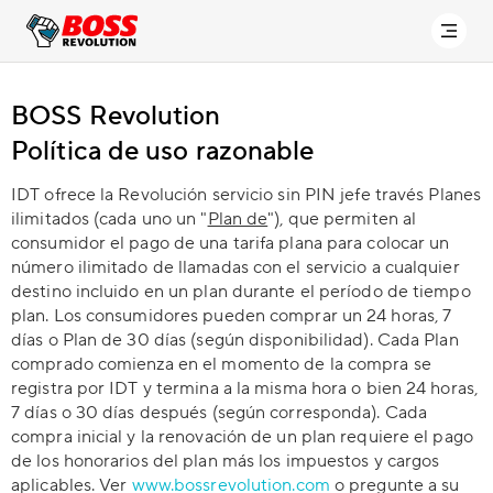
BOSS Revolution
Política de uso razonable
IDT ofrece la Revolución servicio sin PIN jefe través Planes
ilimitados (cada uno un "
Plan de
"), que permiten al
consumidor el pago de una tarifa plana para colocar un
número ilimitado de llamadas con el servicio a cualquier
destino incluido en un plan durante el período de tiempo
plan. Los consumidores pueden comprar un 24 horas, 7
días o Plan de 30 días (según disponibilidad). Cada Plan
comprado comienza en el momento de la compra se
registra por IDT y termina a la misma hora o bien 24 horas,
7 días o 30 días después (según corresponda). Cada
compra inicial y la renovación de un plan requiere el pago
de los honorarios del plan más los impuestos y cargos
aplicables. Ver
www.bossrevolution.com
o pregunte a su